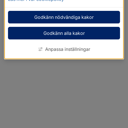
Godkänn nödvändiga kakor
Godkänn alla kakor
Anpassa inställningar