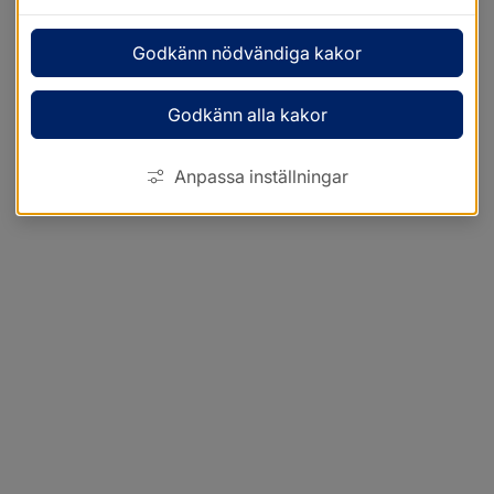
Godkänn nödvändiga kakor
Godkänn alla kakor
Anpassa inställningar