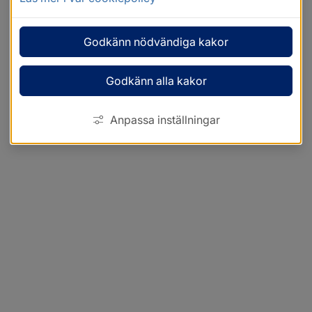
Godkänn nödvändiga kakor
Godkänn alla kakor
Anpassa inställningar