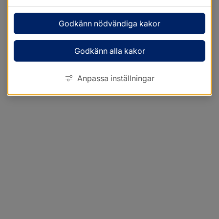
Godkänn nödvändiga kakor
Godkänn alla kakor
Anpassa inställningar