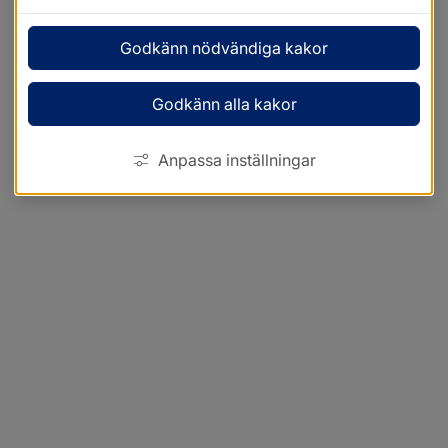
Godkänn nödvändiga kakor
Godkänn alla kakor
Anpassa inställningar