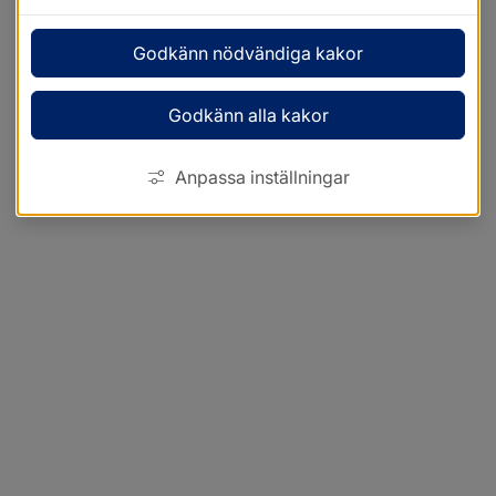
Godkänn nödvändiga kakor
Godkänn alla kakor
Anpassa inställningar