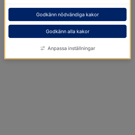
Godkänn nödvändiga kakor
Godkänn alla kakor
Anpassa inställningar