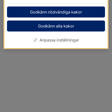
Godkänn nödvändiga kakor
Godkänn alla kakor
Anpassa inställningar