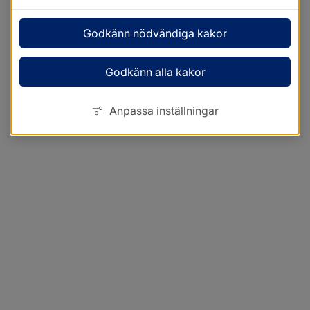
Godkänn nödvändiga kakor
Godkänn alla kakor
Anpassa inställningar