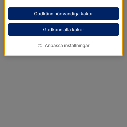
Godkänn nödvändiga kakor
Godkänn alla kakor
Anpassa inställningar