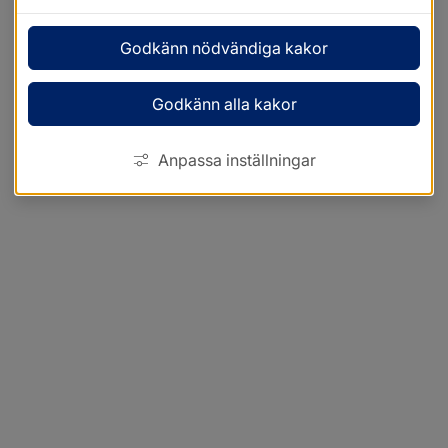
Godkänn nödvändiga kakor
Godkänn alla kakor
Anpassa inställningar