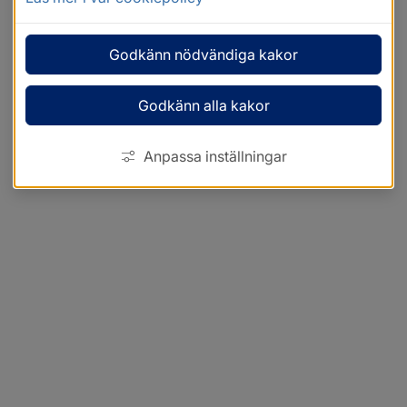
Godkänn nödvändiga kakor
Godkänn alla kakor
Anpassa inställningar