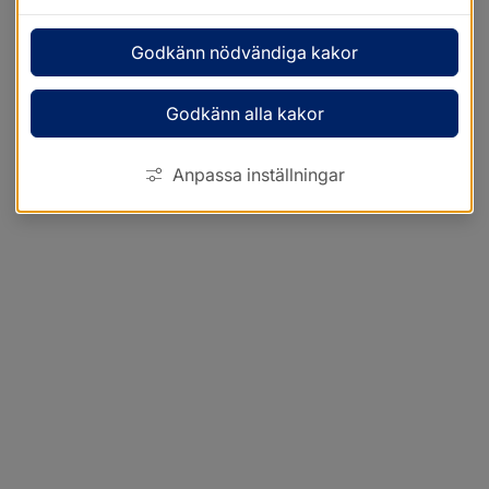
Godkänn nödvändiga kakor
Godkänn alla kakor
Anpassa inställningar