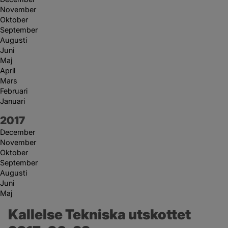
November
Oktober
September
Augusti
Juni
Maj
April
Mars
Februari
Januari
År:
2017
December
November
Oktober
September
Augusti
Juni
Maj
Kallelse Tekniska utskottet 