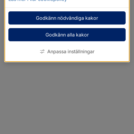
Godkänn nödvändiga kakor
Godkänn alla kakor
Anpassa inställningar