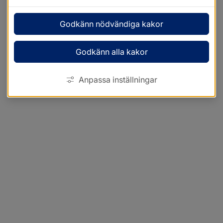
Godkänn nödvändiga kakor
Godkänn alla kakor
Anpassa inställningar