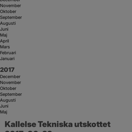
November
Oktober
September
Augusti
Juni
Maj
April
Mars
Februari
Januari
År:
2017
December
November
Oktober
September
Augusti
Juni
Maj
Kallelse Tekniska utskottet 