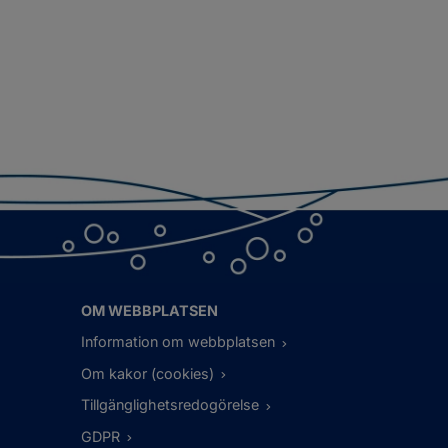
OM WEBBPLATSEN
Information om webbplatsen
Om kakor (cookies)
Tillgänglighetsredogörelse
GDPR