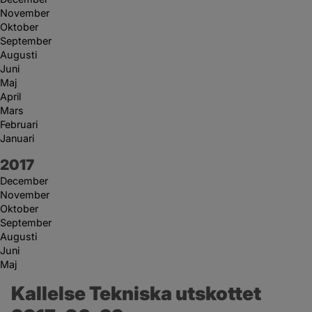
November
Oktober
September
Augusti
Juni
Maj
April
Mars
Februari
Januari
År:
2017
December
November
Oktober
September
Augusti
Juni
Maj
Kallelse Tekniska utskottet 