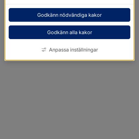
Godkänn nödvändiga kakor
Godkänn alla kakor
Anpassa inställningar