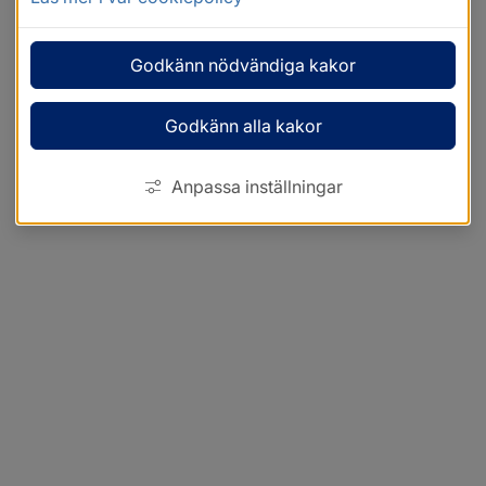
Godkänn nödvändiga kakor
Godkänn alla kakor
Anpassa inställningar