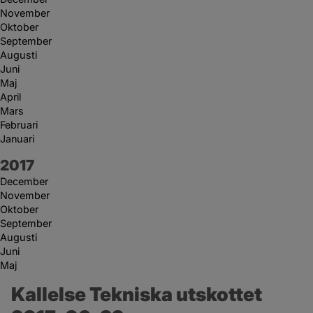
November
Oktober
September
Augusti
Juni
Maj
April
Mars
Februari
Januari
År:
2017
December
November
Oktober
September
Augusti
Juni
Maj
Kallelse Tekniska utskottet 