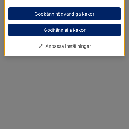
Godkänn nödvändiga kakor
Godkänn alla kakor
Anpassa inställningar