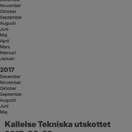
November
Oktober
September
Augusti
Juni
Maj
April
Mars
Februari
Januari
År:
2017
December
November
Oktober
September
Augusti
Juni
Maj
Kallelse Tekniska utskottet 