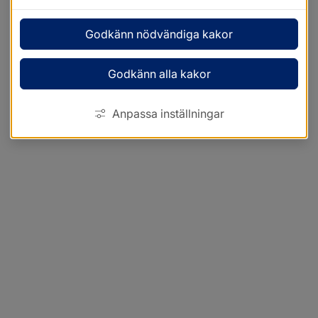
Godkänn nödvändiga kakor
Godkänn alla kakor
Anpassa inställningar