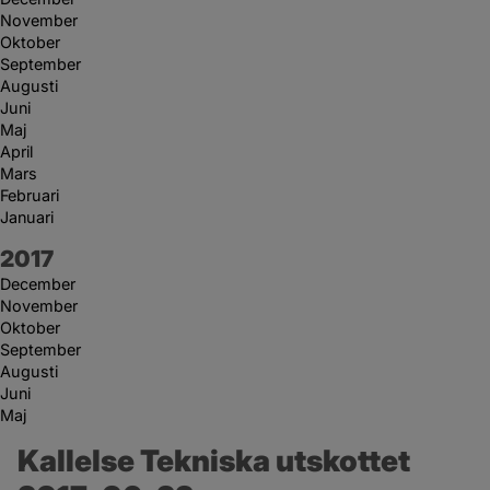
November
Oktober
September
Augusti
Juni
Maj
April
Mars
Februari
Januari
År:
2017
December
November
Oktober
September
Augusti
Juni
Maj
Kallelse Tekniska utskottet 