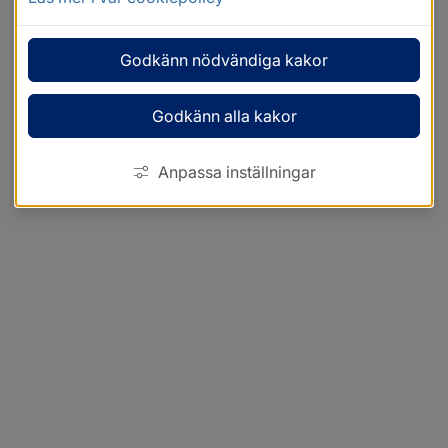
Godkänn nödvändiga kakor
Godkänn alla kakor
Anpassa inställningar