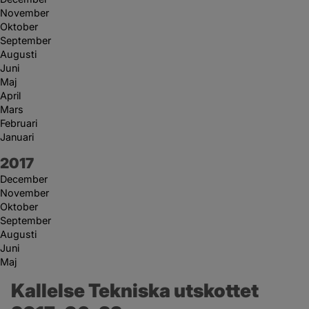
November
Oktober
September
Augusti
Juni
Maj
April
Mars
Februari
Januari
År:
2017
December
November
Oktober
September
Augusti
Juni
Maj
Kallelse Tekniska utskottet 