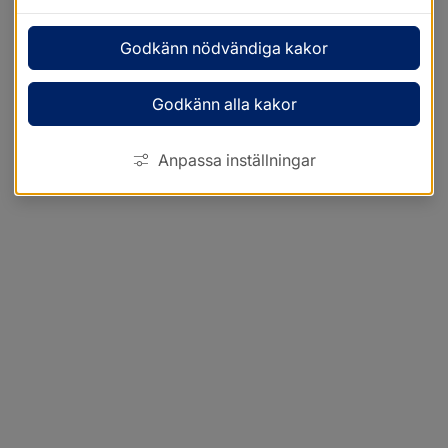
Godkänn nödvändiga kakor
Godkänn alla kakor
Anpassa inställningar