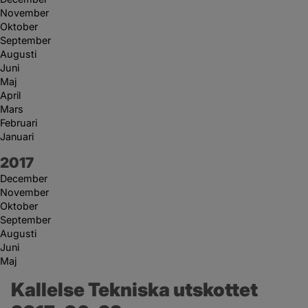
November
Oktober
September
Augusti
Juni
Maj
April
Mars
Februari
Januari
År:
2017
December
November
Oktober
September
Augusti
Juni
Maj
Kallelse Tekniska utskottet 