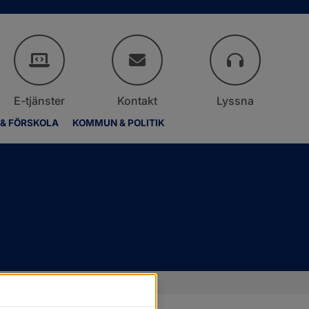
E-tjänster
Kontakt
Lyssna
 & FÖRSKOLA
KOMMUN & POLITIK