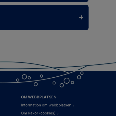
OM WEBBPLATSEN
Information om webbplatsen
Om kakor (cookies)