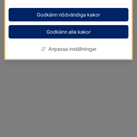
Godkänn nödvändiga kakor
Godkänn alla kakor
Anpassa inställningar