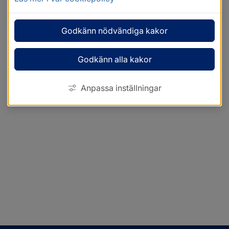
Godkänn nödvändiga kakor
Godkänn alla kakor
Anpassa inställningar