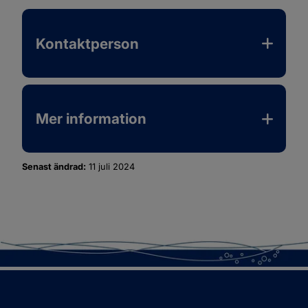
Kontaktperson
Mer information
Senast ändrad:
11 juli 2024