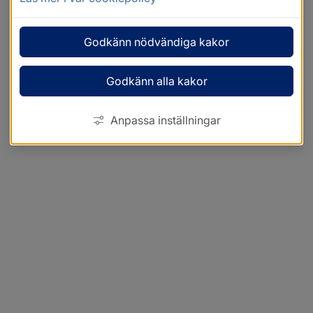
Godkänn nödvändiga kakor
Godkänn alla kakor
Anpassa inställningar