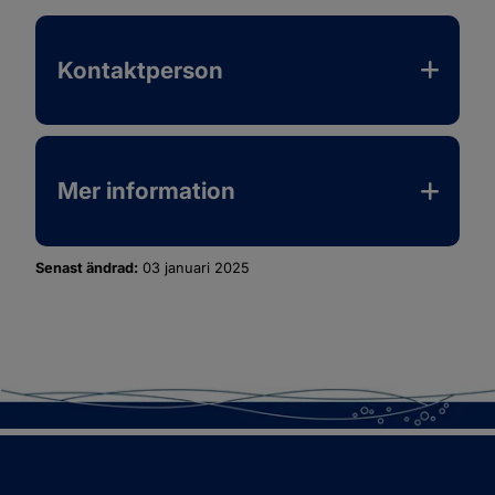
Kontaktperson
Mer information
Senast ändrad:
03 januari 2025