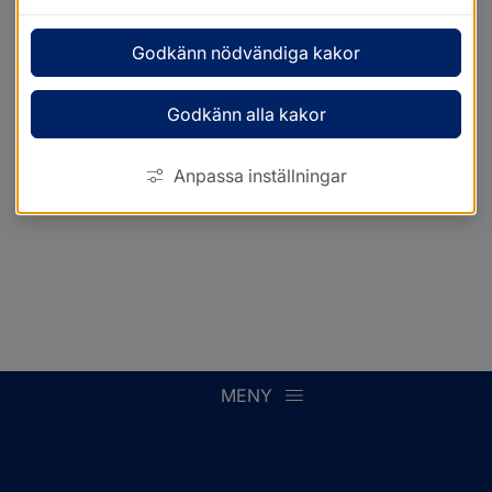
Godkänn nödvändiga kakor
Godkänn alla kakor
Anpassa inställningar
MENY