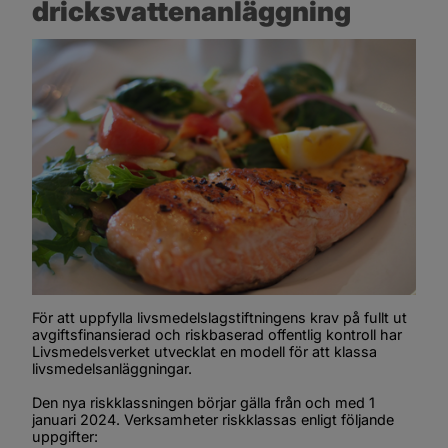
dricksvattenanläggning
För att uppfylla livsmedelslagstiftningens krav på fullt ut 
avgiftsfinansierad och riskbaserad offentlig kontroll har 
Livsmedelsverket utvecklat en modell för att klassa 
livsmedelsanläggningar.
Den nya riskklassningen börjar gälla från och med 1 
januari 2024. Verksamheter riskklassas enligt följande 
uppgifter: