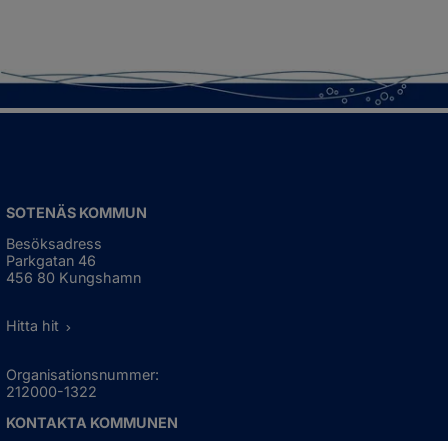
SOTENÄS KOMMUN
Besöksadress
Parkgatan 46
456 80 Kungshamn
Hitta hit
Organisationsnummer:
212000-1322
KONTAKTA KOMMUNEN