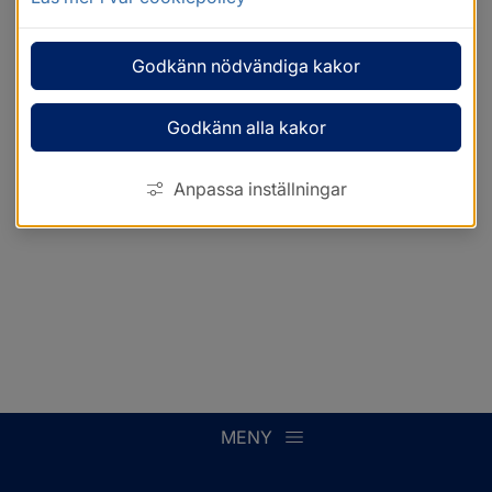
Godkänn nödvändiga kakor
Godkänn alla kakor
Anpassa inställningar
MENY