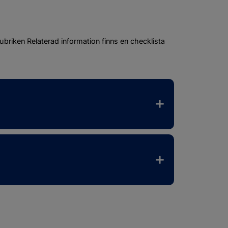
ubriken 
Relaterad information
 finns en checklista 