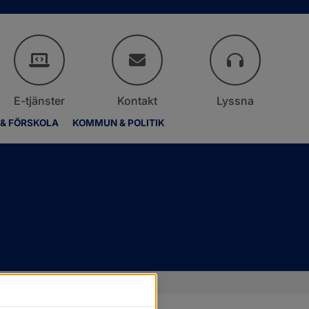
E-tjänster
Kontakt
Lyssna
 & FÖRSKOLA
KOMMUN & POLITIK