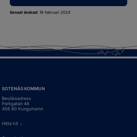
Senast ändrad:
16 februari 2024
SOTENÄS KOMMUN
Besöksadress
Parkgatan 46
456 80 Kungshamn
Hitta hit