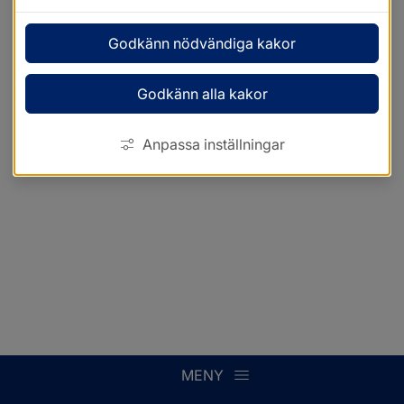
Godkänn nödvändiga kakor
Godkänn alla kakor
Anpassa inställningar
MENY