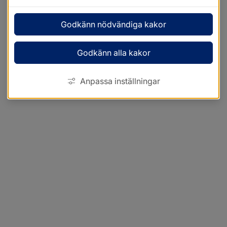
Godkänn nödvändiga kakor
Godkänn alla kakor
Anpassa inställningar