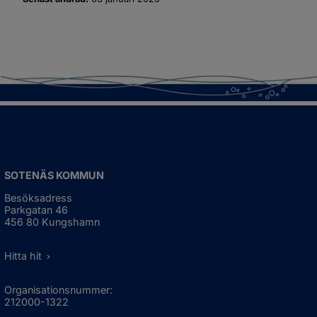
SOTENÄS KOMMUN
Besöksadress
Parkgatan 46
456 80 Kungshamn
Hitta hit
Organisationsnummer:
212000-1322