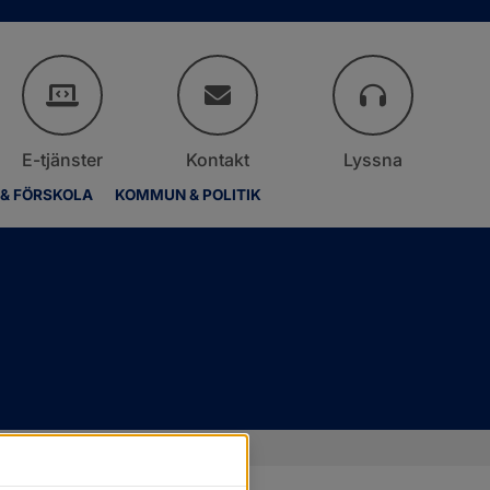
E-tjänster
Kontakt
Lyssna
 & FÖRSKOLA
KOMMUN & POLITIK