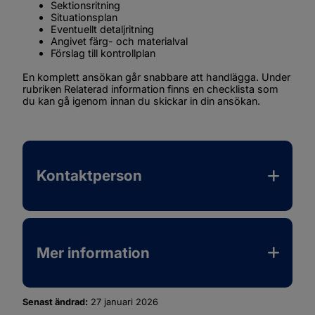
Sektionsritning
Situationsplan
Eventuellt detaljritning
Angivet färg- och materialval
Förslag till kontrollplan
En komplett ansökan går snabbare att handlägga. Under 
rubriken 
Relaterad information
 finns en checklista som 
du kan gå igenom innan du skickar in din ansökan.
Kontaktperson
Mer information
Senast ändrad:
27 januari 2026