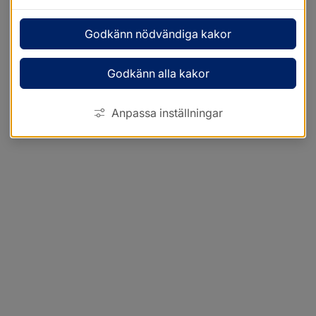
Godkänn nödvändiga kakor
Godkänn alla kakor
Anpassa inställningar