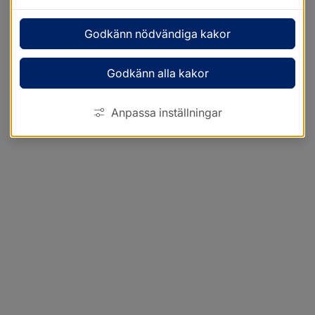
Godkänn nödvändiga kakor
Godkänn alla kakor
Anpassa inställningar