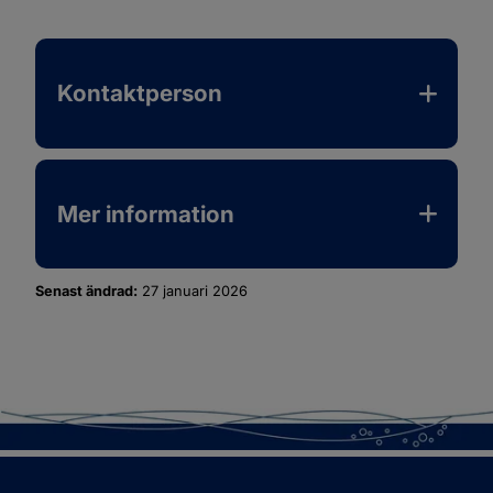
Kontaktperson
Mer information
Senast ändrad:
27 januari 2026