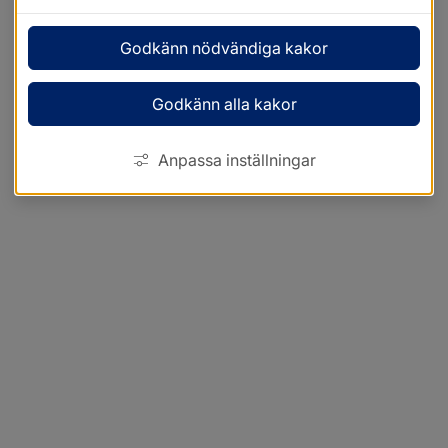
Godkänn nödvändiga kakor
Godkänn alla kakor
Anpassa inställningar