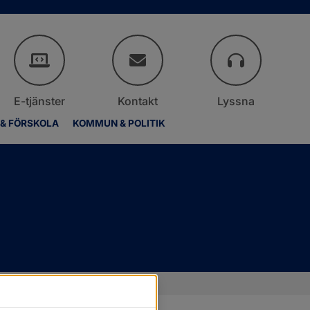
E-tjänster
Kontakt
Lyssna
 & FÖRSKOLA
KOMMUN & POLITIK