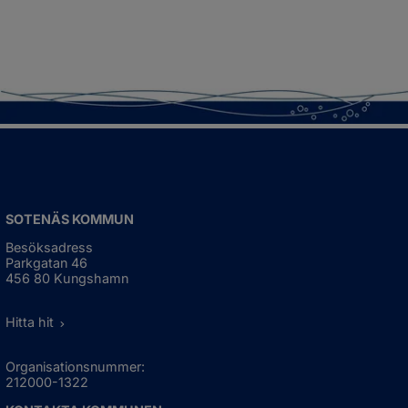
SOTENÄS KOMMUN
Besöksadress
Parkgatan 46
456 80 Kungshamn
Hitta hit
Organisationsnummer:
212000-1322