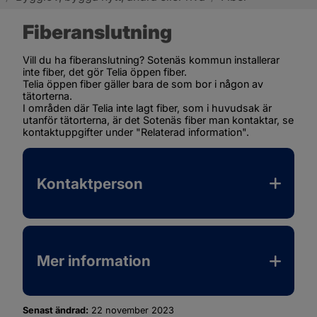
Fiberanslutning
Vill du ha fiberanslutning? Sotenäs kommun installerar 
inte fiber, det gör Telia öppen fiber.
Telia öppen fiber gäller bara de som bor i någon av 
tätorterna.
I områden där Telia inte lagt fiber, som i huvudsak är 
utanför tätorterna, är det Sotenäs fiber man kontaktar, se 
kontaktuppgifter under "Relaterad information".
Kontaktperson
Mer information
Senast ändrad:
22 november 2023