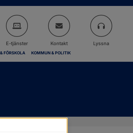
E-tjänster
Kontakt
Lyssna
 & FÖRSKOLA
KOMMUN & POLITIK