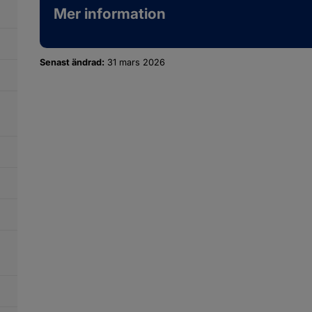
Mer information
Senast ändrad:
31 mars 2026