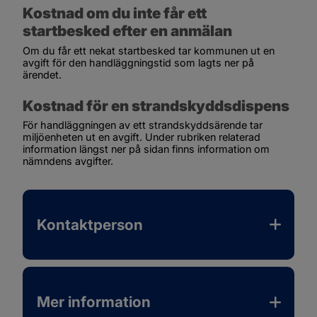
Kostnad om du inte får ett 
startbesked efter en anmälan
Om du får ett nekat startbesked tar kommunen ut en 
avgift för den handläggningstid som lagts ner på 
ärendet.
Kostnad för en strandskyddsdispens
För handläggningen av ett strandskyddsärende tar 
miljöenheten ut en avgift. Under rubriken 
relaterad 
information
 längst ner på sidan finns information om 
nämndens avgifter.
Kontaktperson
Mer information