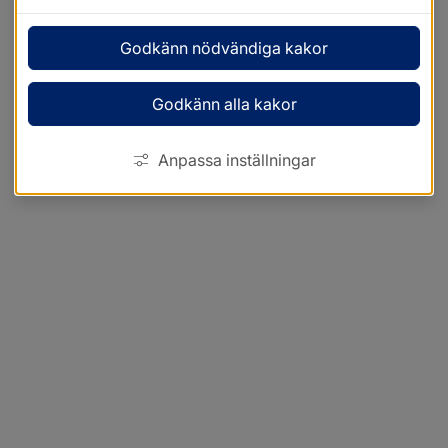
Godkänn nödvändiga kakor
Godkänn alla kakor
Anpassa inställningar